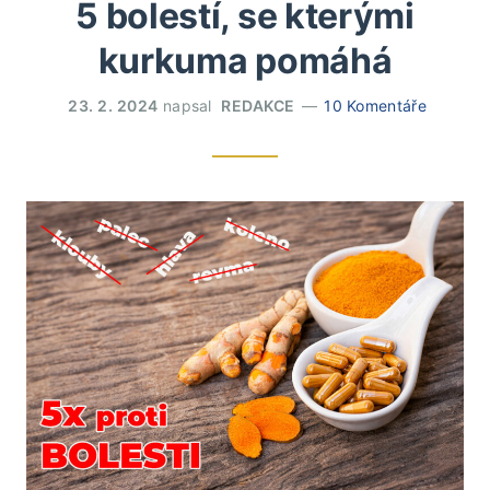
5 bolestí, se kterými
kurkuma pomáhá
23. 2. 2024
napsal
REDAKCE
10 Komentáře