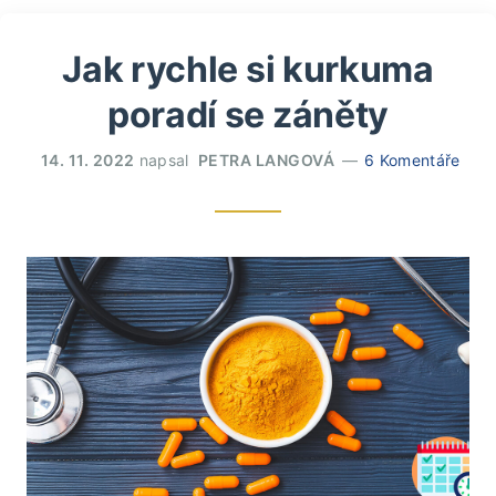
Jak rychle si kurkuma
poradí se záněty
14. 11. 2022
napsal
PETRA LANGOVÁ
6 Komentáře