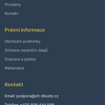
Produkty
Kontakt
Právní informace
Obchodní podmínky
Ochrana osobních údajů
Doprava a platba
Reklamace
Kontakt
Email: podpora@zit-dlouho.cz
Telefon: +420 608 444 568