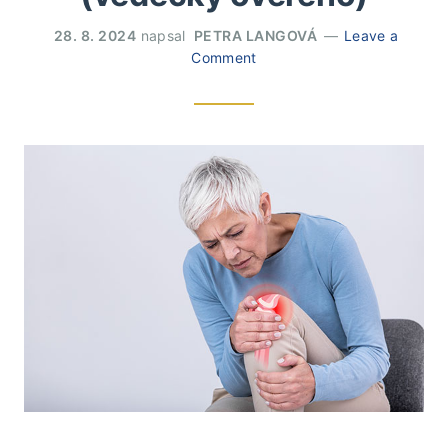
28. 8. 2024
napsal
PETRA LANGOVÁ
Leave a
Comment