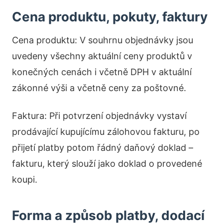
Cena produktu, pokuty, faktury
Cena produktu: V souhrnu objednávky jsou
uvedeny všechny aktuální ceny produktů v
konečných cenách i včetně DPH v aktuální
zákonné výši a včetně ceny za poštovné.
Faktura: Při potvrzení objednávky vystaví
prodávající kupujícímu zálohovou fakturu, po
přijetí platby potom řádný daňový doklad –
fakturu, který slouží jako doklad o provedené
koupi.
Forma a způsob platby, dodací