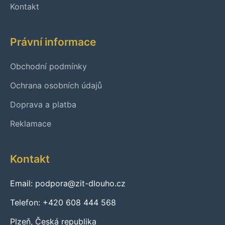
Kontakt
Právní informace
Obchodní podmínky
Ochrana osobních údajů
Doprava a platba
Reklamace
Kontakt
Email: podpora@zit-dlouho.cz
Telefon: +420 608 444 568
Plzeň, Česká republika