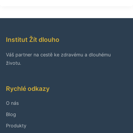
Institut Žít dlouho
Váš partner na cestě ke zdravému a dlouhému
životu.
Rychlé odkazy
O nás
Blog
Produkty