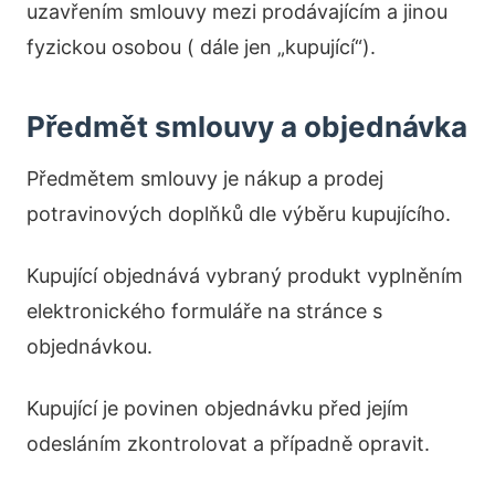
uzavřením smlouvy mezi prodávajícím a jinou
fyzickou osobou ( dále jen „kupující“).
Předmět smlouvy a objednávka
Předmětem smlouvy je nákup a prodej
potravinových doplňků dle výběru kupujícího.
Kupující objednává vybraný produkt vyplněním
elektronického formuláře na stránce s
objednávkou.
Kupující je povinen objednávku před jejím
odesláním zkontrolovat a případně opravit.