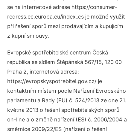
se na internetové adrese https://consumer-
redress.ec.europa.eu/index_cs je možné využít
při řešení sporů mezi prodávajícím a kupujícím
z kupní smlouvy.
Evropské spotřebitelské centrum Česká
republika se sídlem Štěpánská 567/15, 120 00
Praha 2, internetová adresa:
https://evropskyspotrebitel.gov.cz/ je
kontaktním místem podle Nařízení Evropského
parlamentu a Rady (EU) č. 524/2013 ze dne 21.
května 2013 o řešení spotřebitelských sporů
on-line a o změně nařízení (ES) č. 2006/2004 a
směrnice 2009/22/ES (nařízení o řešení