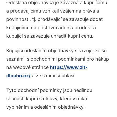
Odeslaná objednávka je závazná a kupujícímu
a prodávajícímu vznikají vzájemná práva a
povinnosti, tj. prodávající se zavazuje dodat
kupujícímu na poštovní adresu produkt a
kupující se zavazuje uhradit kupní cenu.
Kupující odesláním objednávky stvrzuje, že se
seznámil s obchodními podmínkami pro nákup
na webové stránce
https://www.zit-
dlouho.cz/
a že s nimi souhlasí.
Tyto obchodní podmínky jsou nedílnou
součástí kupní smlouvy, která vzniká
vyplněním a odesláním objednávky.