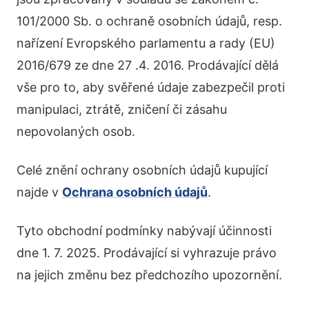
101/2000 Sb. o ochraně osobních údajů, resp.
nařízení Evropského parlamentu a rady (EU)
2016/679 ze dne 27 .4. 2016. Prodávající dělá
vše pro to, aby svěřené údaje zabezpečil proti
manipulaci, ztrátě, zničení či zásahu
nepovolaných osob.
Celé znění ochrany osobních údajů kupující
najde v
Ochrana osobních údajů
.
Tyto obchodní podmínky nabývají účinnosti
dne 1. 7. 2025. Prodávající si vyhrazuje právo
na jejich změnu bez předchozího upozornění.