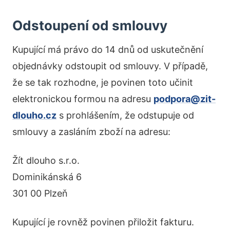
Odstoupení od smlouvy
Kupující má právo do 14 dnů od uskutečnění
objednávky odstoupit od smlouvy. V případě,
že se tak rozhodne, je povinen toto učinit
elektronickou formou na adresu
podpora@zit-
dlouho.cz
s prohlášením, že odstupuje od
smlouvy a zasláním zboží na adresu:
Žít dlouho s.r.o.
Dominikánská 6
301 00 Plzeň
Kupující je rovněž povinen přiložit fakturu.