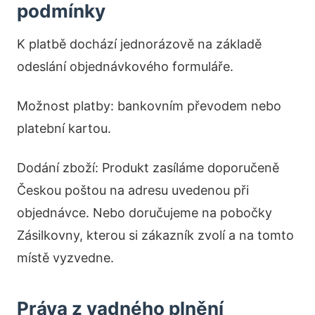
podmínky
K platbě dochází jednorázově na základě
odeslání objednávkového formuláře.
Možnost platby: bankovním převodem nebo
platební kartou.
Dodání zboží: Produkt zasíláme doporučeně
Českou poštou na adresu uvedenou při
objednávce. Nebo doručujeme na pobočky
Zásilkovny, kterou si zákazník zvolí a na tomto
místě vyzvedne.
Práva z vadného plnění