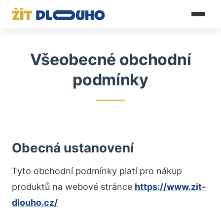
Všeobecné obchodní
podmínky
Obecná ustanovení
Tyto obchodní podmínky platí pro nákup
produktů na webové stránce
https://www.zit-
dlouho.cz/