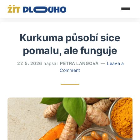
Kurkuma působí sice
pomalu, ale funguje
27. 5. 2026
napsal
PETRA LANGOVÁ
Leave a
Comment