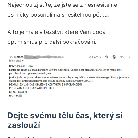
Najednou zjistíte, že jste se z nesnesitelné
osmičky posunuli na snesitelnou pětku.
A to je malé vítězství, které Vám dodá
optimismus pro další pokračování.
Dejte svému tělu čas, který si
zaslouží