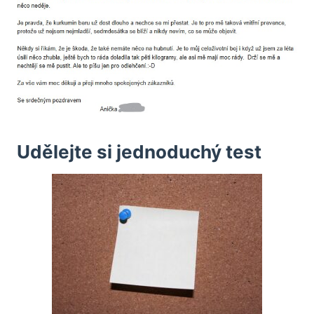
Udělejte si jednoduchý test