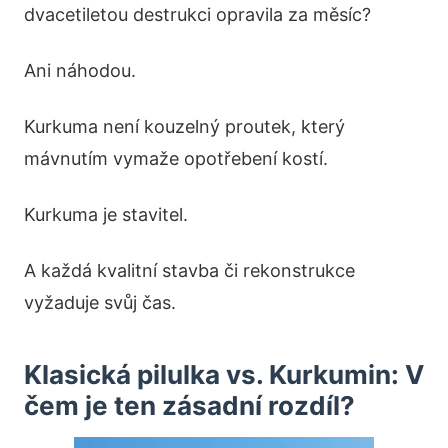
dvacetiletou destrukci opravila za měsíc?
Ani náhodou.
Kurkuma není kouzelný proutek, který
mávnutím vymaže opotřebení kostí.
Kurkuma je stavitel.
A každá kvalitní stavba či rekonstrukce
vyžaduje svůj čas.
Klasická pilulka vs. Kurkumin: V
čem je ten zásadní rozdíl?