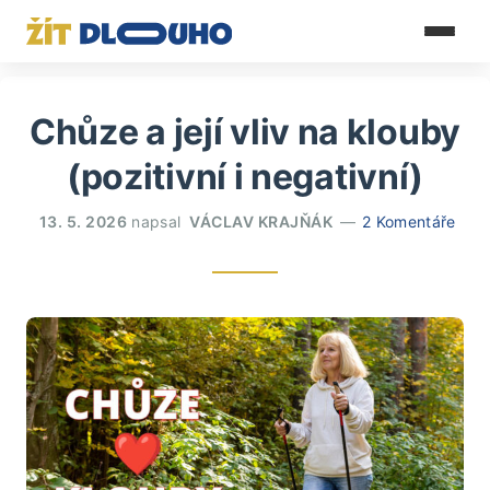
Chůze a její vliv na klouby
(pozitivní i negativní)
13. 5. 2026
napsal
VÁCLAV KRAJŇÁK
2 Komentáře