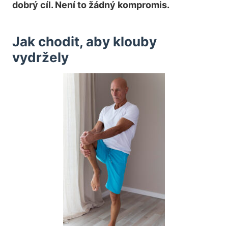
dobrý cíl. Není to žádný kompromis.
Jak chodit, aby klouby
vydržely