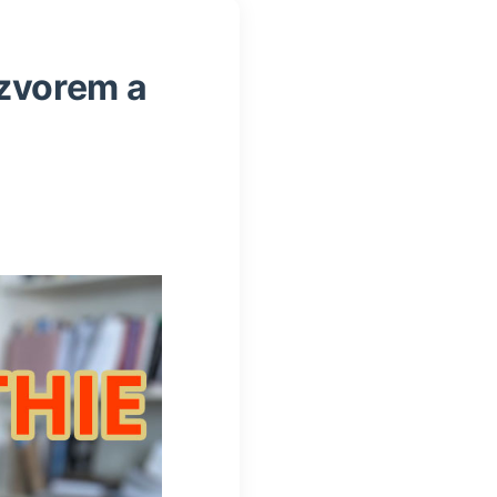
zvorem a