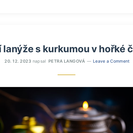
 lanýže s kurkumou v hořké 
20. 12. 2023
napsal
PETRA LANGOVÁ
Leave a Comment