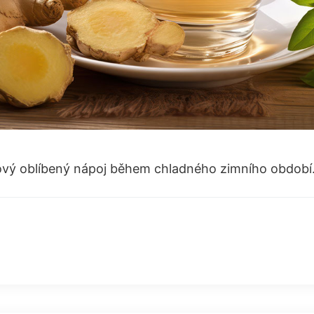
ový oblíbený nápoj během chladného zimního období