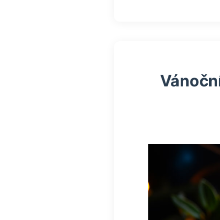
Vánoční