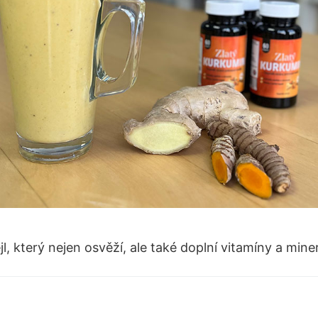
, který nejen osvěží, ale také doplní vitamíny a miner