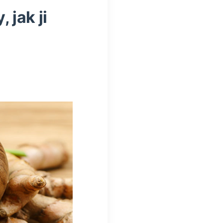
 jak ji