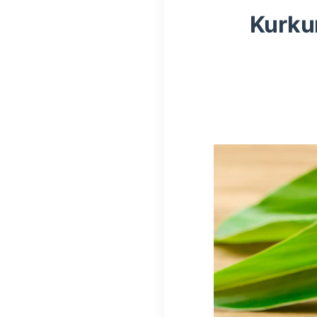
Kurkum