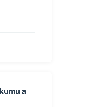
rkumu a