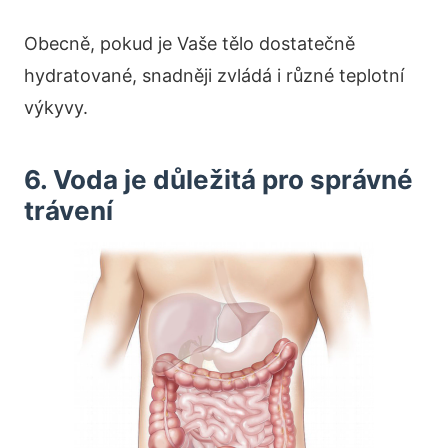
Obecně, pokud je Vaše tělo dostatečně
hydratované, snadněji zvládá i různé teplotní
výkyvy.
6. Voda je důležitá pro správné
trávení