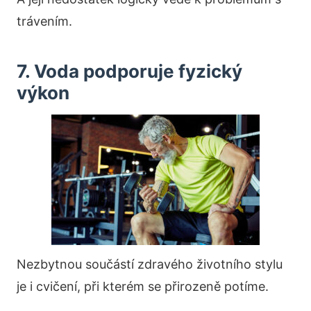
trávením.
7. Voda podporuje fyzický
výkon
Nezbytnou součástí zdravého životního stylu
je i cvičení, při kterém se přirozeně potíme.