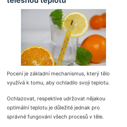
tělesnou teplotu
Pocení je základní mechanismus, který tělo
využívá k tomu, aby ochladilo svoji teplotu.
Ochlazovat, respektive udržovat nějakou
optimální teplotu je důležité jednak pro
správné fungování všech procesů v těle.