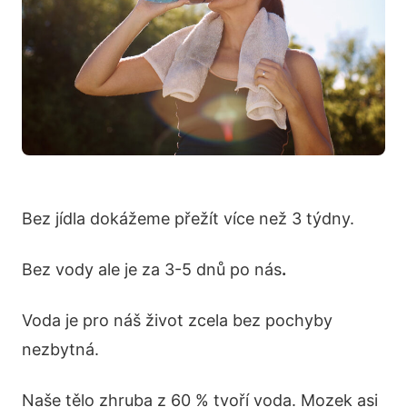
Bez jídla dokážeme přežít více než 3 týdny.
Bez vody ale je za 3-5 dnů po nás
.
Voda je pro náš život zcela bez pochyby
nezbytná.
Naše tělo zhruba z 60 % tvoří voda. Mozek asi