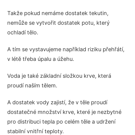
Takže pokud nemáme dostatek tekutin,
nemůže se vytvořit dostatek potu, který
ochladí tělo.
A tím se vystavujeme například riziku přehřátí,
v létě třeba úpalu a úžehu.
Voda je také základní složkou krve, která
proudí naším tělem.
A dostatek vody zajistí, že v těle proudí
dostatečné množství krve, které je nezbytné
pro distribuci tepla po celém těle a udržení
stabilní vnitřní teploty.