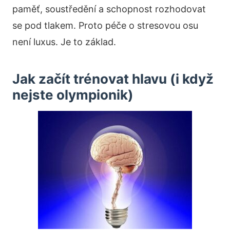
paměť, soustředění a schopnost rozhodovat
se pod tlakem. Proto péče o stresovou osu
není luxus. Je to základ.
Jak začít trénovat hlavu (i když
nejste olympionik)