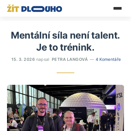
Mentální síla není talent.
Je to trénink.
15. 3. 2026
napsal
PETRA LANGOVÁ
4 Komentáře