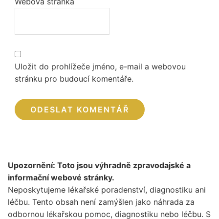
Webová stránka
Uložit do prohlížeče jméno, e-mail a webovou
stránku pro budoucí komentáře.
Upozornění: Toto jsou výhradně zpravodajské a
informační webové stránky.
Neposkytujeme lékařské poradenství, diagnostiku ani
léčbu. Tento obsah není zamýšlen jako náhrada za
odbornou lékařskou pomoc, diagnostiku nebo léčbu. S