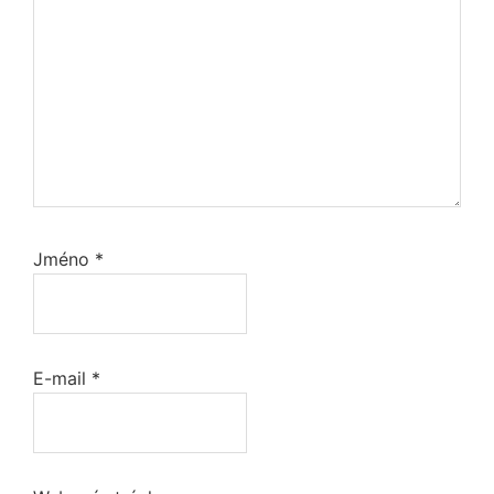
Jméno
*
E-mail
*