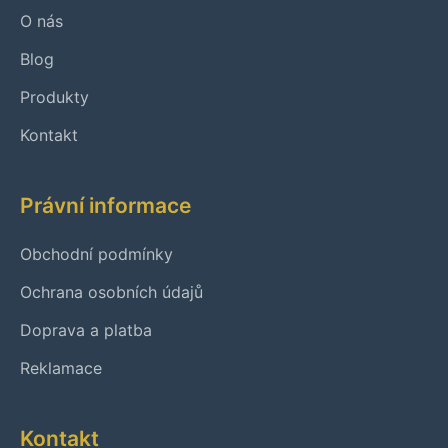
O nás
Blog
Produkty
Kontakt
Právní informace
Obchodní podmínky
Ochrana osobních údajů
Doprava a platba
Reklamace
Kontakt