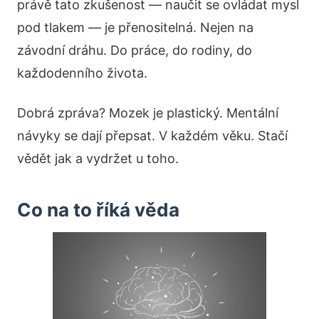
právě tato zkušenost — naučit se ovládat mysl
pod tlakem — je přenositelná. Nejen na
závodní dráhu. Do práce, do rodiny, do
každodenního života.
Dobrá zpráva? Mozek je plastický. Mentální
návyky se dají přepsat. V každém věku. Stačí
vědět jak a vydržet u toho.
Co na to říká věda