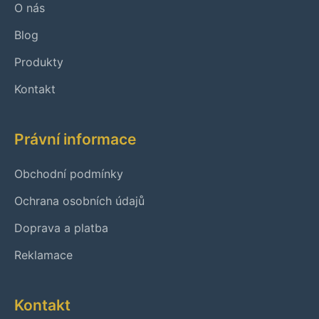
O nás
Blog
Produkty
Kontakt
Právní informace
Obchodní podmínky
Ochrana osobních údajů
Doprava a platba
Reklamace
Kontakt