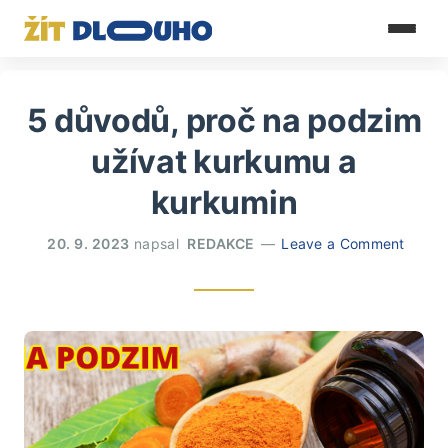
5 důvodů, proč na podzim
užívat kurkumu a
kurkumin
20. 9. 2023
napsal
REDAKCE
Leave a Comment