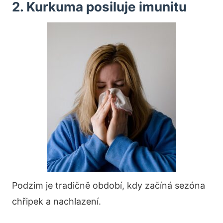
2. Kurkuma posiluje imunitu
Podzim je tradičně období, kdy začíná sezóna
chřipek a nachlazení.