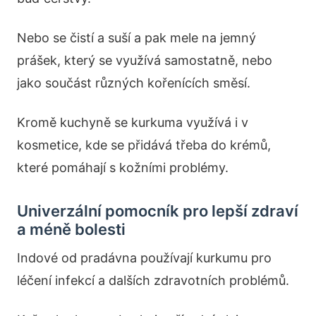
Nebo se čistí a suší a pak mele na jemný
prášek, který se využívá samostatně, nebo
jako součást různých kořenících směsí.
Kromě kuchyně se kurkuma využívá i v
kosmetice, kde se přidává třeba do krémů,
které pomáhají s kožními problémy.
Univerzální pomocník pro lepší zdraví
a méně bolesti
Indové od pradávna používají kurkumu pro
léčení infekcí a dalších zdravotních problémů.