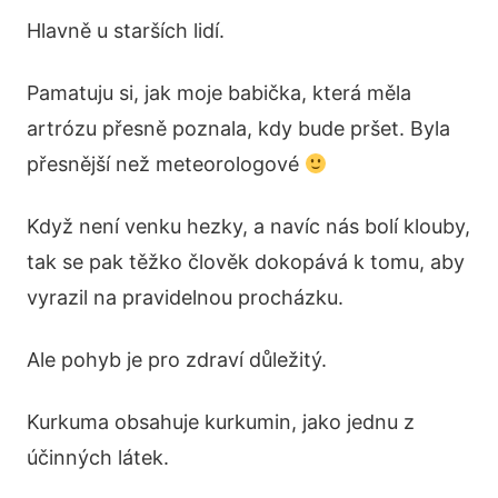
Hlavně u starších lidí.
Pamatuju si, jak moje babička, která měla
artrózu přesně poznala, kdy bude pršet. Byla
přesnější než meteorologové
Když není venku hezky, a navíc nás bolí klouby,
tak se pak těžko člověk dokopává k tomu, aby
vyrazil na pravidelnou procházku.
Ale pohyb je pro zdraví důležitý.
Kurkuma obsahuje kurkumin, jako jednu z
účinných látek.