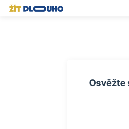
Osvěžte 