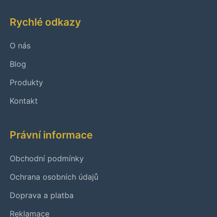
Rychlé odkazy
O nás
Blog
Produkty
Kontakt
Právní informace
Obchodní podmínky
Ochrana osobních údajů
Doprava a platba
Reklamace