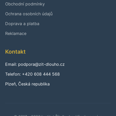
Obchodní podmínky
Ochrana osobních údajů
Doprava a platba
Reklamace
Kontakt
Email: podpora@zit-dlouho.cz
Telefon: +420 608 444 568
Plzeň, Česká republika