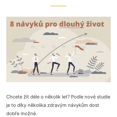
Chcete žít déle o několik let? Podle nové studie
je to díky několika zdravým návykům dost
dobře možné.