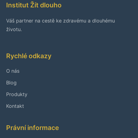
Institut Žít dlouho
Váš partner na cestě ke zdravému a dlouhému
životu.
Rychlé odkazy
O nás
Blog
Produkty
Kontakt
Právní informace