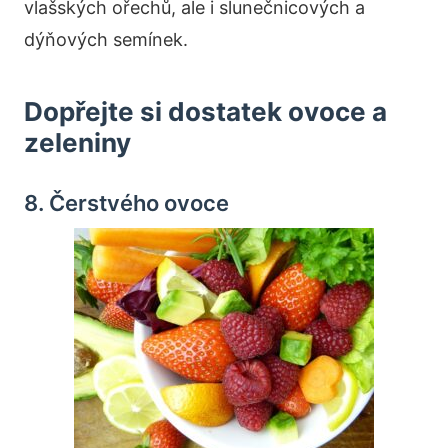
vlašských ořechů, ale i slunečnicových a
dýňových semínek.
Dopřejte si dostatek ovoce a
zeleniny
8. Čerstvého ovoce