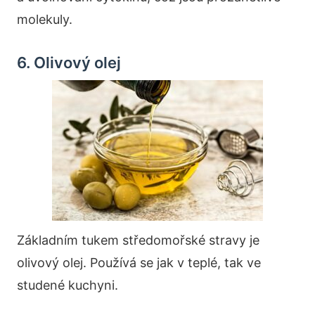
molekuly.
6. Olivový olej
Základním tukem středomořské stravy je
olivový olej. Používá se jak v teplé, tak ve
studené kuchyni.