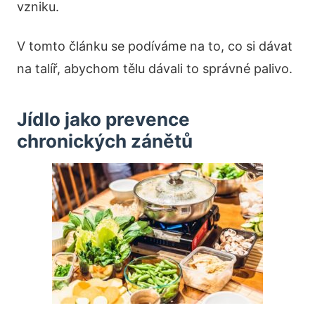
vzniku.
V tomto článku se podíváme na to, co si dávat
na talíř, abychom tělu dávali to správné palivo.
Jídlo jako prevence
chronických zánětů