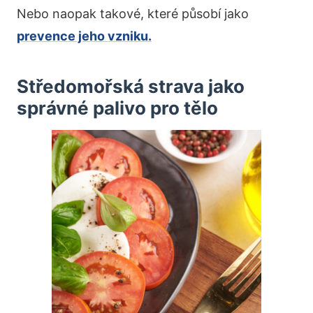
Nebo naopak takové, které působí jako
prevence jeho vzniku.
Středomořská strava jako
správné palivo pro tělo