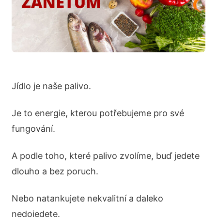
Jídlo je naše palivo.
Je to energie, kterou potřebujeme pro své
fungování.
A podle toho, které palivo zvolíme, buď jedete
dlouho a bez poruch.
Nebo natankujete nekvalitní a daleko
nedojedete.