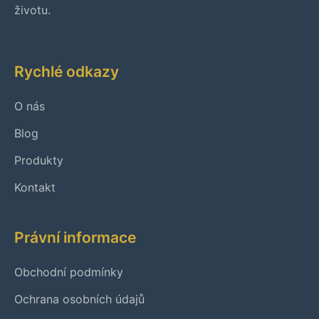
životu.
Rychlé odkazy
O nás
Blog
Produkty
Kontakt
Právní informace
Obchodní podmínky
Ochrana osobních údajů