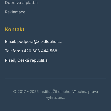
Doprava a platba
Reklamace
Kontakt
Email: podpora@zit-dlouho.cz
Telefon: +420 608 444 568
Plzeň, Česká republika
© 2017 - 2026 Institut Žít dlouho. Všechna práva
vyhrazena.