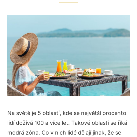
Na světě je 5 oblastí, kde se největší procento
lidí dožívá 100 a více let. Takové oblasti se říká
modrá zóna. Co v nich lidé dělají jinak, že se