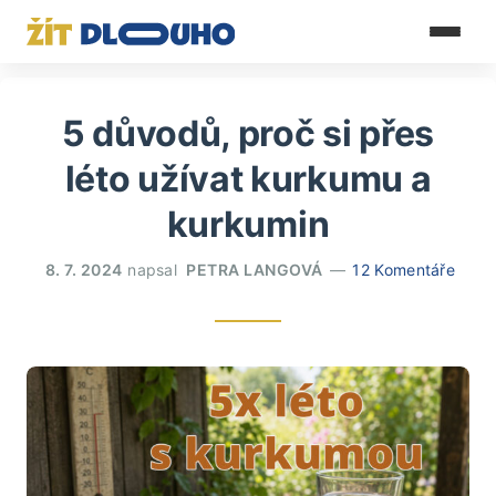
5 důvodů, proč si přes
léto užívat kurkumu a
kurkumin
8. 7. 2024
napsal
PETRA LANGOVÁ
12 Komentáře