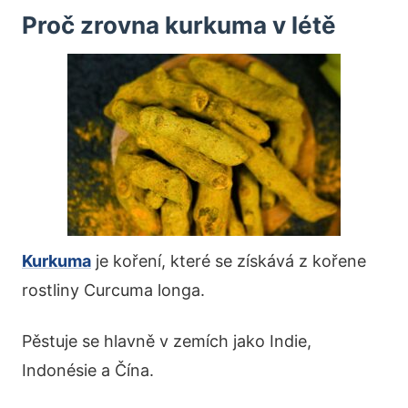
Proč zrovna kurkuma v létě
Kurkuma
je koření, které se získává z kořene
rostliny Curcuma longa.
Pěstuje se hlavně v zemích jako Indie,
Indonésie a Čína.