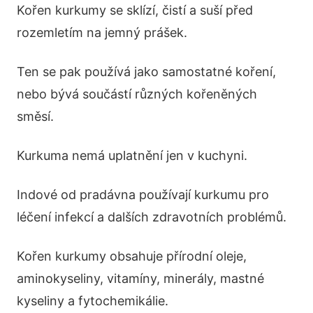
Kořen kurkumy se sklízí, čistí a suší před
rozemletím na jemný prášek.
Ten se pak používá jako samostatné koření,
nebo bývá součástí různých kořeněných
směsí.
Kurkuma nemá uplatnění jen v kuchyni.
Indové od pradávna používají kurkumu pro
léčení infekcí a dalších zdravotních problémů.
Kořen kurkumy obsahuje přírodní oleje,
aminokyseliny, vitamíny, minerály, mastné
kyseliny a fytochemikálie.