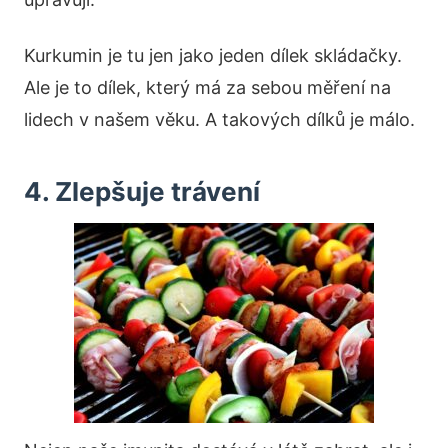
Kurkumin je tu jen jako jeden dílek skládačky.
Ale je to dílek, který má za sebou měření na
lidech v našem věku. A takových dílků je málo.
4. Zlepšuje trávení