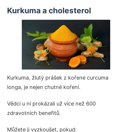
Kurkuma a cholesterol
Kurkuma, žlutý prášek z kořene curcuma
longa, je nejen chutné koření.
Vědci u ní prokázali už více než 600
zdravotních benefitů.
Můžete ji vyzkoušet, pokud: