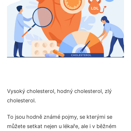
Vysoký cholesterol, hodný cholesterol, zlý
cholesterol.
To jsou hodně známé pojmy, se kterými se
můžete setkat nejen u lékaře, ale i v běžném