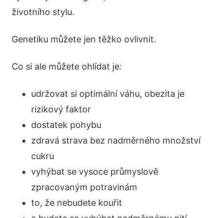
životního stylu.
Genetiku můžete jen těžko ovlivnit.
Co si ale můžete ohlídat je:
udržovat si optimální váhu, obezita je
rizikový faktor
dostatek pohybu
zdravá strava bez nadměrného množství
cukru
vyhýbat se vysoce průmyslově
zpracovaným potravinám
to, že nebudete kouřit