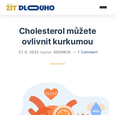
Cholesterol můžete
ovlivnit kurkumou
27. 9. 2022
napsal
REDAKCE
1 Comment