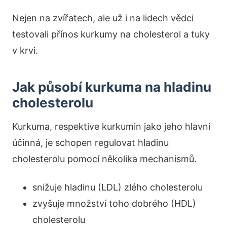
Nejen na zvířatech, ale už i na lidech vědci
testovali přínos kurkumy na cholesterol a tuky
v krvi.
Jak působí kurkuma na hladinu
cholesterolu
Kurkuma, respektive kurkumin jako jeho hlavní
účinná, je schopen regulovat hladinu
cholesterolu pomocí několika mechanismů.
snižuje hladinu (LDL) zlého cholesterolu
zvyšuje množství toho dobrého (HDL)
cholesterolu