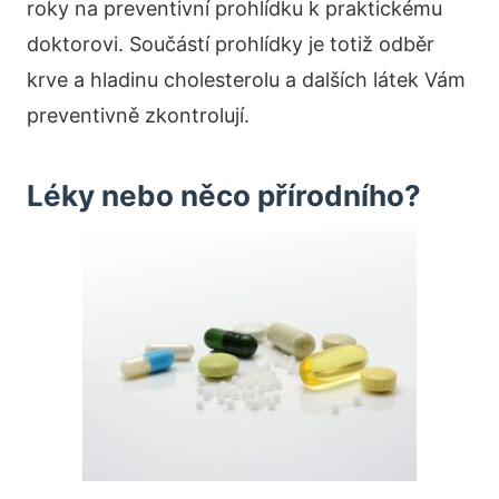
roky na preventivní prohlídku k praktickému
doktorovi. Součástí prohlídky je totiž odběr
krve a hladinu cholesterolu a dalších látek Vám
preventivně zkontrolují.
Léky nebo něco přírodního?