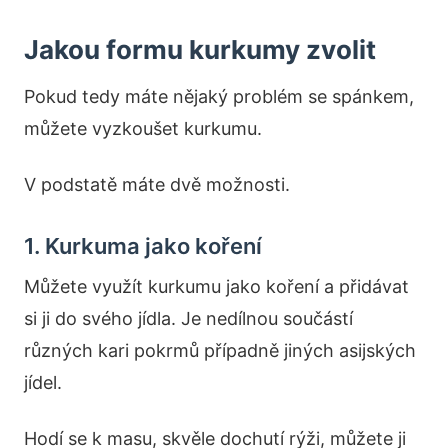
Jakou formu kurkumy zvolit
Pokud tedy máte nějaký problém se spánkem,
můžete vyzkoušet kurkumu.
V podstatě máte dvě možnosti.
1. Kurkuma jako koření
Můžete využít kurkumu jako koření a přidávat
si ji do svého jídla. Je nedílnou součástí
různých kari pokrmů případně jiných asijských
jídel.
Hodí se k masu, skvěle dochutí rýži, můžete ji