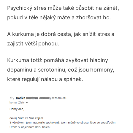
Psychický stres může také působit na zánět,
pokud v těle nějaký máte a zhoršovat ho.
A kurkuma je dobrá cesta, jak snížit stres a
zajistit větší pohodu.
Kurkuma totiž pomáhá zvyšovat hladiny
dopaminu a serotoninu, což jsou hormony,
které regulují náladu a spánek.