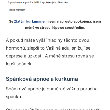
Se
Zlatým kurkuminem
jsem naprosto spokojená, jsem
méně ve stresu, lépe se soustředím.
A pokud máte vyšší hladiny těchto dvou
hormonů, zlepší to Vaši náladu, snižují se
deprese a úzkosti. A méně stresu rovná se
lepší spánek.
Spánková apnoe a kurkuma
Spánková apnoe je poměrně vážná porucha
spánku.