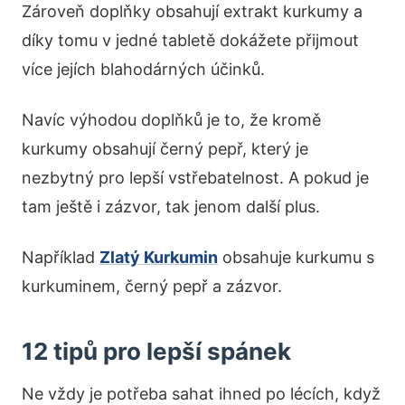
Zároveň doplňky obsahují extrakt kurkumy a
díky tomu v jedné tabletě dokážete přijmout
více jejích blahodárných účinků.
Navíc výhodou doplňků je to, že kromě
kurkumy obsahují černý pepř, který je
nezbytný pro lepší vstřebatelnost. A pokud je
tam ještě i zázvor, tak jenom další plus.
Například
Zlatý Kurkumin
obsahuje kurkumu s
kurkuminem, černý pepř a zázvor.
12 tipů pro lepší spánek
Ne vždy je potřeba sahat ihned po lécích, když