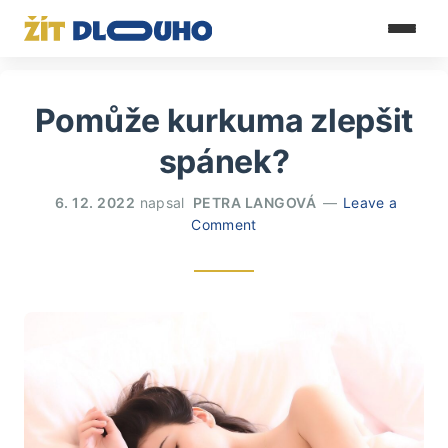
Pomůže kurkuma zlepšit
spánek?
6. 12. 2022
napsal
PETRA LANGOVÁ
Leave a
Comment