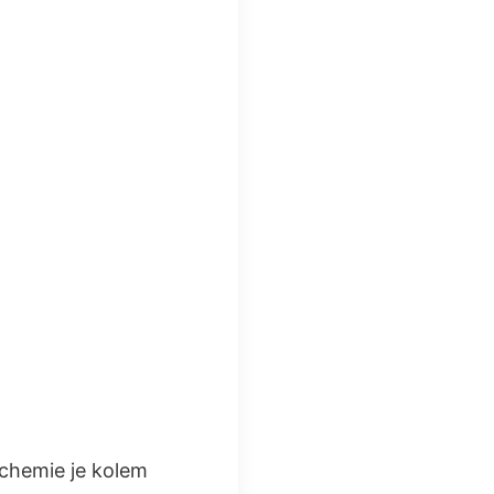
é chemie je kolem