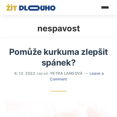
nespavost
Pomůže kurkuma zlepšit
spánek?
6. 12. 2022
napsal
PETRA LANGOVÁ
Leave a
Comment