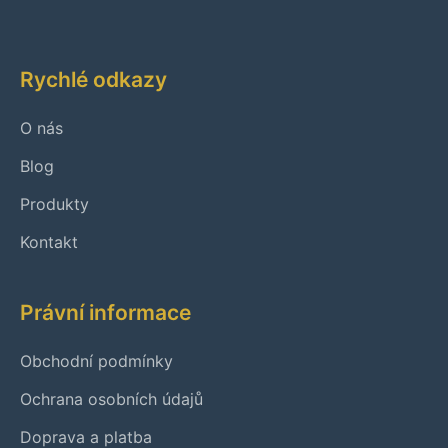
Rychlé odkazy
O nás
Blog
Produkty
Kontakt
Právní informace
Obchodní podmínky
Ochrana osobních údajů
Doprava a platba