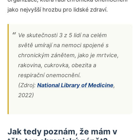
jako nejvyšší hrozbu pro lidské zdraví.
Ve skutečnosti 3 z 5 lidí na celém
světě umírají na nemoci spojené s
chronickým zánětem, jako je mrtvice,
rakovina, cukrovka, obezita a
respirační onemocnění.
(Zdroj:
National Library of Medicine
,
2022)
Jak tedy poznám, že mám v