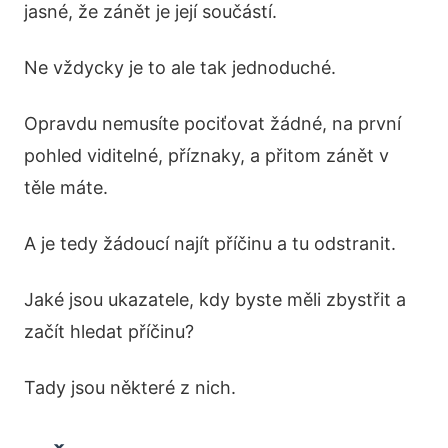
jasné, že zánět je její součástí.
Ne vždycky je to ale tak jednoduché.
Opravdu nemusíte pociťovat žádné, na první
pohled viditelné, příznaky, a přitom zánět v
těle máte.
A je tedy žádoucí najít příčinu a tu odstranit.
Jaké jsou ukazatele, kdy byste měli zbystřit a
začít hledat příčinu?
Tady jsou některé z nich.