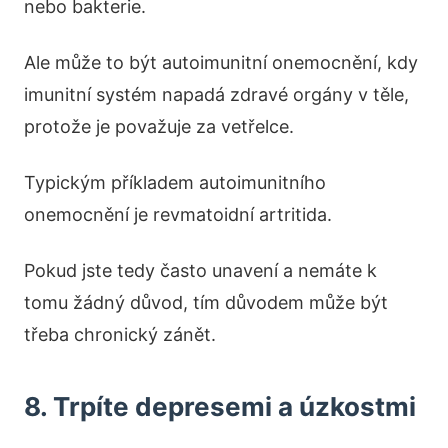
nebo bakterie.
Ale může to být autoimunitní onemocnění, kdy
imunitní systém napadá zdravé orgány v těle,
protože je považuje za vetřelce.
Typickým příkladem autoimunitního
onemocnění je revmatoidní artritida.
Pokud jste tedy často unavení a nemáte k
tomu žádný důvod, tím důvodem může být
třeba chronický zánět.
8. Trpíte depresemi a úzkostmi