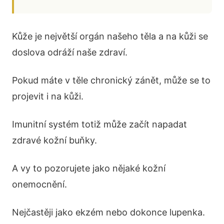
Kůže je největší orgán našeho těla a na kůži se
doslova odráží naše zdraví.
Pokud máte v těle chronický zánět, může se to
projevit i na kůži.
Imunitní systém totiž může začít napadat
zdravé kožní buňky.
A vy to pozorujete jako nějaké kožní
onemocnění.
Nejčastěji jako ekzém nebo dokonce lupenka.