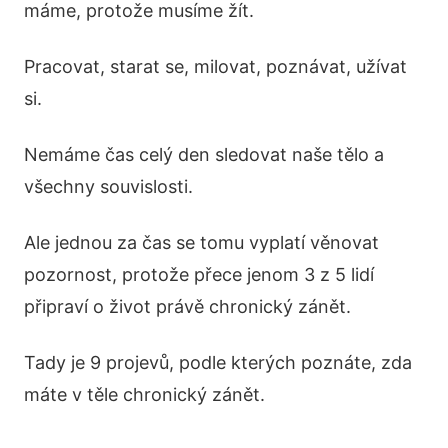
máme, protože musíme žít.
Pracovat, starat se, milovat, poznávat, užívat
si.
Nemáme čas celý den sledovat naše tělo a
všechny souvislosti.
Ale jednou za čas se tomu vyplatí věnovat
pozornost, protože přece jenom 3 z 5 lidí
připraví o život právě chronický zánět.
Tady je 9 projevů, podle kterých poznáte, zda
máte v těle chronický zánět.