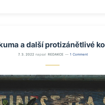
kuma a další protizánětlivé ko
7. 3. 2022
napsal
REDAKCE
1 Comment