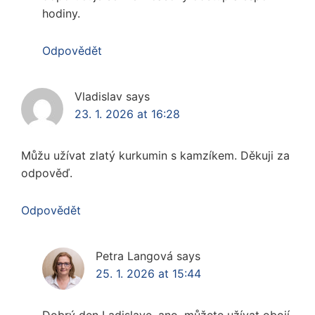
hodiny.
Odpovědět
Vladislav
says
23. 1. 2026 at 16:28
Můžu užívat zlatý kurkumin s kamzíkem. Děkuji za
odpověď.
Odpovědět
Petra Langová
says
25. 1. 2026 at 15:44