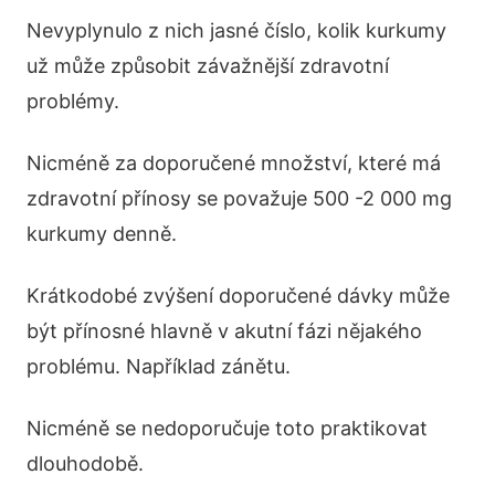
Nevyplynulo z nich jasné číslo, kolik kurkumy
už může způsobit závažnější zdravotní
problémy.
Nicméně za doporučené množství, které má
zdravotní přínosy se považuje 500 -2 000 mg
kurkumy denně.
Krátkodobé zvýšení doporučené dávky může
být přínosné hlavně v akutní fázi nějakého
problému. Například zánětu.
Nicméně se nedoporučuje toto praktikovat
dlouhodobě.