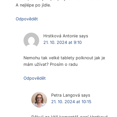
A nejlépe po jídle.
Odpovědět
Hrstková Antonie
says
21. 10. 2024 at 9:10
Nemohu tak velké tablety polknout jak je
mám užívat? Prosím o radu
Odpovědět
Petra Langová
says
21. 10. 2024 at 10:15