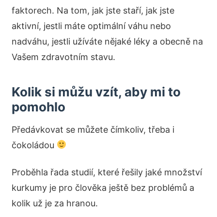
faktorech. Na tom, jak jste staří, jak jste
aktivní, jestli máte optimální váhu nebo
nadváhu, jestli užíváte nějaké léky a obecně na
Vašem zdravotním stavu.
Kolik si můžu vzít, aby mi to
pomohlo
Předávkovat se můžete čímkoliv, třeba i
čokoládou
Proběhla řada studií, které řešily jaké množství
kurkumy je pro člověka ještě bez problémů a
kolik už je za hranou.