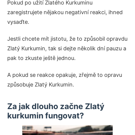
Pokud po užití Zlatého Kurkuminu
zaregistrujete nějakou negativní reakci, ihned
vysaďte.
Jestli chcete mít jistotu, že to způsobil opravdu
Zlatý Kurkumin, tak si dejte několik dní pauzu a
pak to zkuste ještě jednou.
A pokud se reakce opakuje, zřejmě to opravu
způsobuje Zlatý Kurkumin.
Za jak dlouho začne Zlatý
kurkumin fungovat?