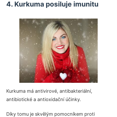
4. Kurkuma posiluje imunitu
Kurkuma má antivirové, antibakteriální,
antibiotické a antioxidační účinky.
Díky tomu je skvělým pomocníkem proti