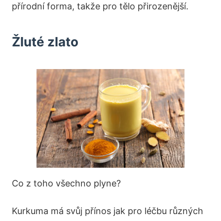
přírodní forma, takže pro tělo přirozenější.
Žluté zlato
Co z toho všechno plyne?
Kurkuma má svůj přínos jak pro léčbu různých