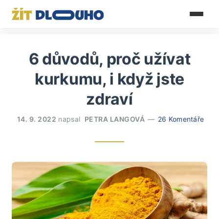
6 důvodů, proč užívat
kurkumu, i když jste
zdraví
14. 9. 2022
napsal
PETRA LANGOVÁ
26 Komentáře