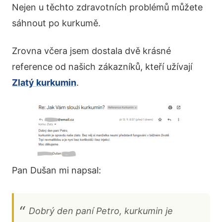
Nejen u těchto zdravotních problémů můžete
sáhnout po kurkumě.
Zrovna včera jsem dostala dvě krásné
reference od našich zákazníků, kteří užívají
Zlatý kurkumin
.
Pan Dušan mi napsal:
Dobrý den paní Petro, kurkumin je