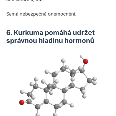
Samá nebezpečná onemocnění.
6. Kurkuma pomáhá udržet
správnou hladinu hormonů