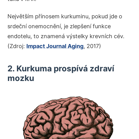
Největším přínosem kurkuminu, pokud jde o
srdeční onemocnění, je zlepšení funkce
endotelu, to znamená výstelky krevních cév.
(Zdroj:
Impact Journal Aging
, 2017)
2. Kurkuma prospívá zdraví
mozku