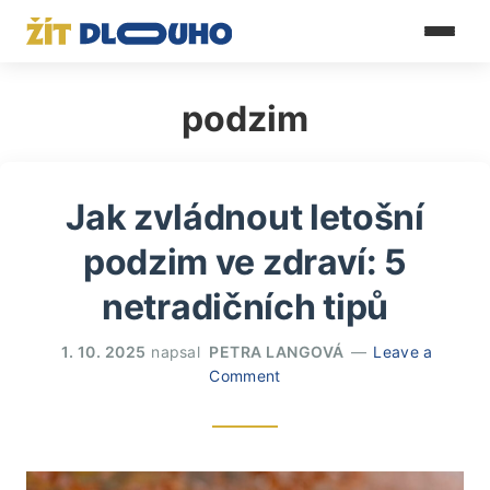
podzim
Jak zvládnout letošní
podzim ve zdraví: 5
netradičních tipů
1. 10. 2025
napsal
PETRA LANGOVÁ
Leave a
Comment