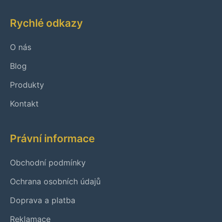
Rychlé odkazy
O nás
Blog
Produkty
Kontakt
Právní informace
Obchodní podmínky
Ochrana osobních údajů
Doprava a platba
Reklamace