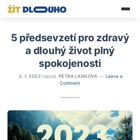
5 předsevzetí pro zdravý
a dlouhý život plný
spokojenosti
3. 1. 2023
napsal
PETRA LANGOVÁ
Leave a
Comment