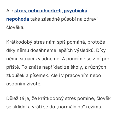
Ale
stres, nebo chcete-li, psychická
nepohoda
také zásadně působí na zdraví
člověka.
Krátkodobý stres nám spíš pomáhá, protože
díky němu dosáhneme lepších výsledků. Díky
němu situaci zvládneme. A poučíme se z ní pro
příště. To znáte například ze školy, z různých
zkoušek a písemek. Ale i v pracovním nebo
osobním životě.
Důležité je, že krátkodobý stres pomine, člověk
se uklidní a vrátí se do „normálního“ režimu.