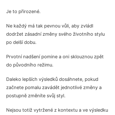
Je to přirozené.
Ne každý má tak pevnou vůli, aby zvládl
dodržet zásadní změny svého životního stylu
po delší dobu.
Prvotní nadšení pomine a oni sklouznou zpět
do původního režimu.
Daleko lepších výsledků dosáhnete, pokud
začnete pomalu zavádět jednotlivé změny a
postupně změníte svůj styl.
Nejsou totiž vytržené z kontextu a ve výsledku