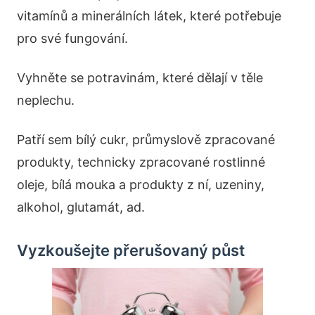
vitamínů a minerálních látek, které potřebuje
pro své fungování.
Vyhněte se potravinám, které dělají v těle
neplechu.
Patří sem bílý cukr, průmyslově zpracované
produkty, technicky zpracované rostlinné
oleje, bílá mouka a produkty z ní, uzeniny,
alkohol, glutamát, ad.
Vyzkoušejte přerušovaný půst