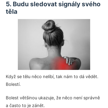
5. Budu sledovat signály svého
těla
Když se tělu něco nelíbí, tak nám to dá vědět.
Bolestí.
Bolest většinou ukazuje, že něco není správně
a často to je zánět.