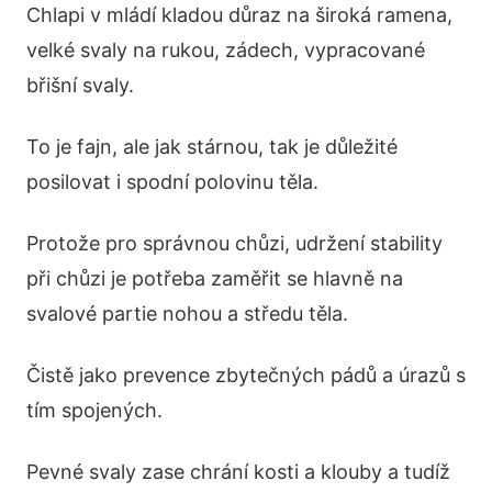
Chlapi v mládí kladou důraz na široká ramena,
velké svaly na rukou, zádech, vypracované
břišní svaly.
To je fajn, ale jak stárnou, tak je důležité
posilovat i spodní polovinu těla.
Protože pro správnou chůzi, udržení stability
při chůzi je potřeba zaměřit se hlavně na
svalové partie nohou a středu těla.
Čistě jako prevence zbytečných pádů a úrazů s
tím spojených.
Pevné svaly zase chrání kosti a klouby a tudíž