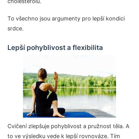
cholesterolu.
To všechno jsou argumenty pro lepší kondici
srdce.
Lepší pohyblivost a flexibilita
Cvičení zlepšuje pohyblivost a pružnost těla. A
to ve výsledku vede k lepší rovnováze. Tím