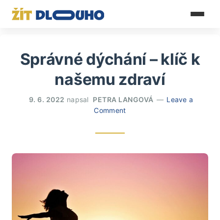
Správné dýchání – klíč k
našemu zdraví
9. 6. 2022
napsal
PETRA LANGOVÁ
Leave a
Comment