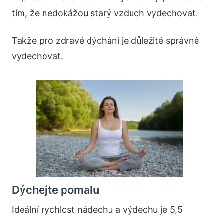
tím, že nedokážou starý vzduch vydechovat.
Takže pro zdravé dýchání je důležité správně
vydechovat.
Dýchejte pomalu
Ideální rychlost nádechu a výdechu je 5,5