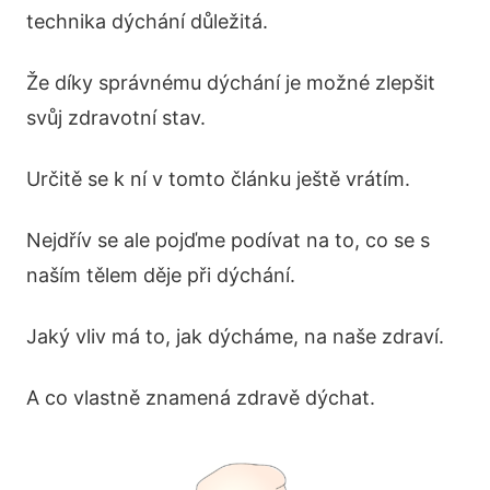
technika dýchání důležitá.
Že díky správnému dýchání je možné zlepšit
svůj zdravotní stav.
Určitě se k ní v tomto článku ještě vrátím.
Nejdřív se ale pojďme podívat na to, co se s
naším tělem děje při dýchání.
Jaký vliv má to, jak dýcháme, na naše zdraví.
A co vlastně znamená zdravě dýchat.