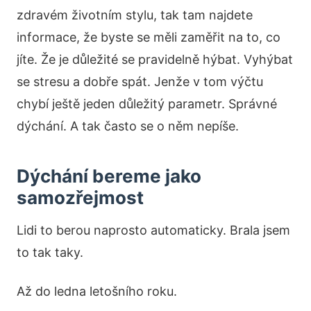
zdravém životním stylu, tak tam najdete
informace, že byste se měli zaměřit na to, co
jíte. Že je důležité se pravidelně hýbat. Vyhýbat
se stresu a dobře spát. Jenže v tom výčtu
chybí ještě jeden důležitý parametr. Správné
dýchání. A tak často se o něm nepíše.
Dýchání bereme jako
samozřejmost
Lidi to berou naprosto automaticky. Brala jsem
to tak taky.
Až do ledna letošního roku.