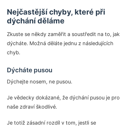
Nejčastější chyby, které při
dýchání děláme
Zkuste se někdy zaměřit a soustředit na to, jak
dýcháte. Možná děláte jednu z následujících
chyb.
Dýcháte pusou
Dýchejte nosem, ne pusou.
Je vědecky dokázané, že dýchání pusou je pro
naše zdraví škodlivé.
Je totiž zásadní rozdíl v tom, jestli se