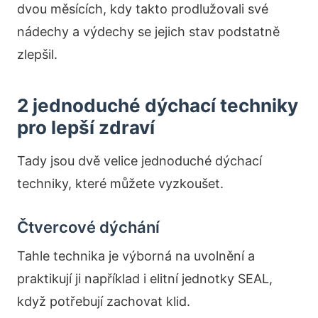
dvou měsících, kdy takto prodlužovali své
nádechy a výdechy se jejich stav podstatně
zlepšil.
2 jednoduché dýchací techniky
pro lepší zdraví
Tady jsou dvě velice jednoduché dýchací
techniky, které můžete vyzkoušet.
Čtvercové dýchání
Tahle technika je výborná na uvolnění a
praktikují ji například i elitní jednotky SEAL,
když potřebují zachovat klid.