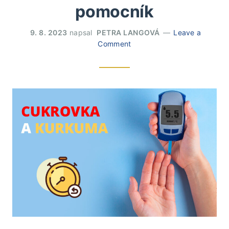
pomocník
9. 8. 2023
napsal
PETRA LANGOVÁ
Leave a
Comment