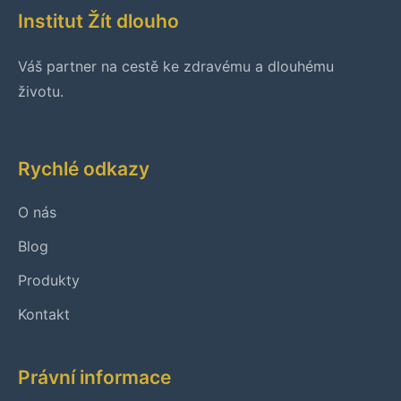
Institut Žít dlouho
Váš partner na cestě ke zdravému a dlouhému
životu.
Rychlé odkazy
O nás
Blog
Produkty
Kontakt
Právní informace