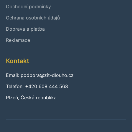
Obchodní podmínky
Ochrana osobních údajů
Doprava a platba
Reklamace
Kontakt
Email: podpora@zit-dlouho.cz
Telefon: +420 608 444 568
Plzeň, Česká republika