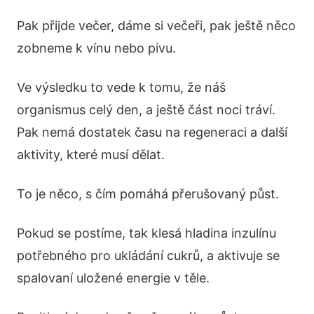
Pak přijde večer, dáme si večeři, pak ještě něco
zobneme k vínu nebo pivu.
Ve výsledku to vede k tomu, že náš
organismus celý den, a ještě část noci tráví.
Pak nemá dostatek času na regeneraci a další
aktivity, které musí dělat.
To je něco, s čím pomáhá přerušovaný půst.
Pokud se postíme, tak klesá hladina inzulínu
potřebného pro ukládání cukrů, a aktivuje se
spalovaní uložené energie v těle.