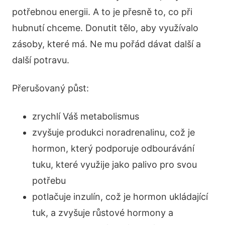
potřebnou energii. A to je přesně to, co při
hubnutí chceme. Donutit tělo, aby využívalo
zásoby, které má. Ne mu pořád dávat další a
další potravu.
Přerušovaný půst:
zrychlí Váš metabolismus
zvyšuje produkci noradrenalinu, což je
hormon, který podporuje odbourávání
tuku, které využije jako palivo pro svou
potřebu
potlačuje inzulín, což je hormon ukládající
tuk, a zvyšuje růstové hormony a