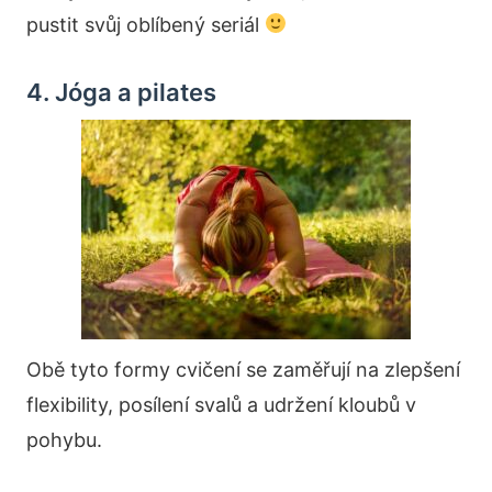
pustit svůj oblíbený seriál
4. Jóga a pilates
Obě tyto formy cvičení se zaměřují na zlepšení
flexibility, posílení svalů a udržení kloubů v
pohybu.