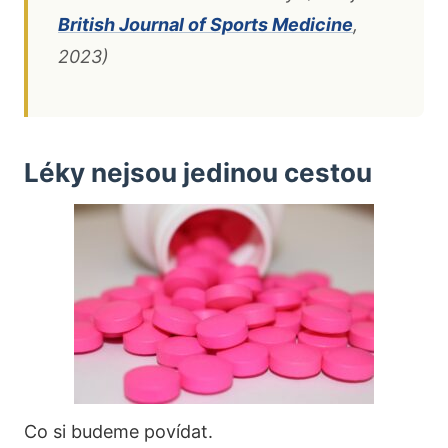
British Journal of Sports Medicine
,
2023)
Léky nejsou jedinou cestou
Co si budeme povídat.