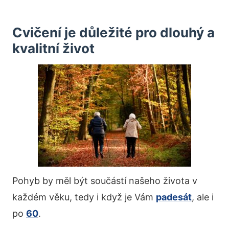
Cvičení je důležité pro dlouhý a
kvalitní život
Pohyb by měl být součástí našeho života v
každém věku, tedy i když je Vám
padesát
, ale i
po
60
.