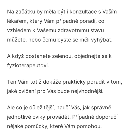
Na začátku by měla být i konzultace s Vaším
lékařem, který Vám případně poradí, co
vzhledem k Vašemu zdravotnímu stavu
můžete, nebo čemu byste se měli vyhýbat.
A když dostanete zelenou, objednejte se k
fyzioterapeutovi.
Ten Vám totiž dokáže prakticky poradit v tom,
jaké cvičení pro Vás bude nejvhodnější.
Ale co je důležitější, naučí Vás, jak správně
jednotlivé cviky provádět. Případně doporučí
nějaké pomůcky, které Vám pomohou.