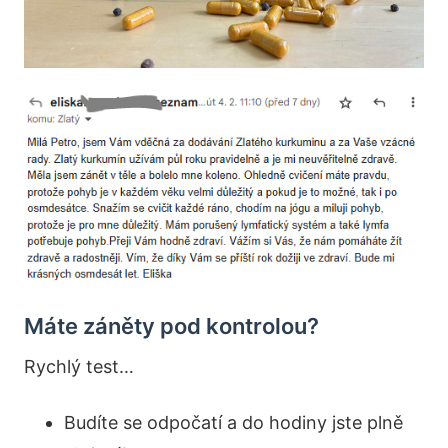
Máte záněty pod kontrolou?
Rychlý test…
Budíte se odpočatí a do hodiny jste plně