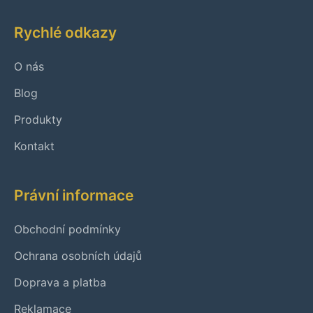
Rychlé odkazy
O nás
Blog
Produkty
Kontakt
Právní informace
Obchodní podmínky
Ochrana osobních údajů
Doprava a platba
Reklamace