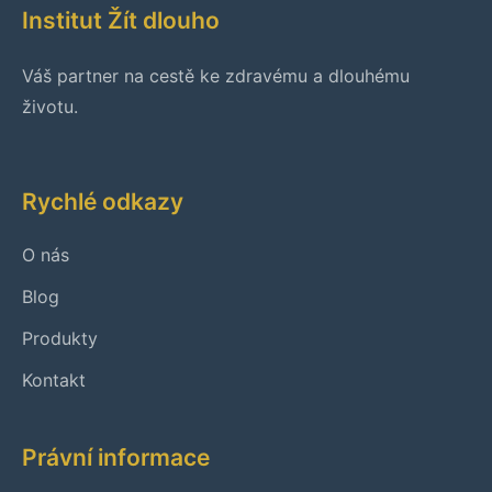
Institut Žít dlouho
Váš partner na cestě ke zdravému a dlouhému
životu.
Rychlé odkazy
O nás
Blog
Produkty
Kontakt
Právní informace