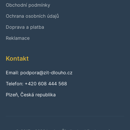
Obchodní podmínky
Ochrana osobních údajů
Doprava a platba
Reklamace
Kontakt
Email: podpora@zit-dlouho.cz
Telefon: +420 608 444 568
Plzeň, Česká republika