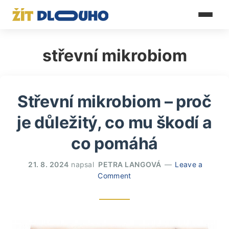
střevní mikrobiom
Střevní mikrobiom – proč
je důležitý, co mu škodí a
co pomáhá
21. 8. 2024
napsal
PETRA LANGOVÁ
Leave a
Comment