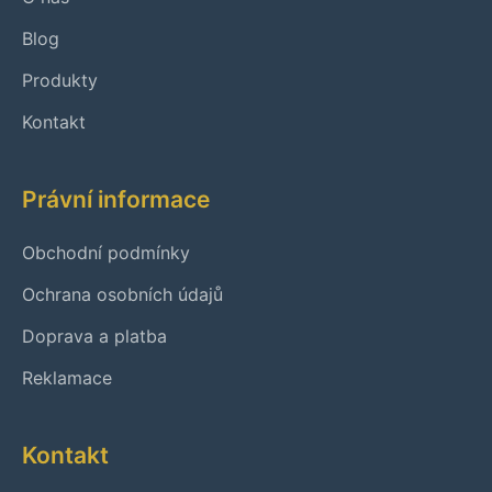
Blog
Produkty
Kontakt
Právní informace
Obchodní podmínky
Ochrana osobních údajů
Doprava a platba
Reklamace
Kontakt