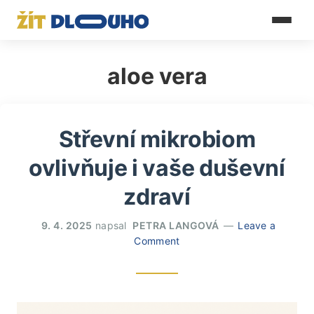
aloe vera
Střevní mikrobiom
ovlivňuje i vaše duševní
zdraví
9. 4. 2025
napsal
PETRA LANGOVÁ
Leave a
Comment