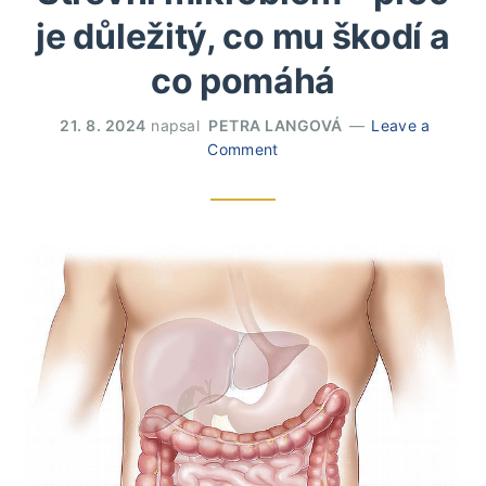
je důležitý, co mu škodí a
co pomáhá
21. 8. 2024
napsal
PETRA LANGOVÁ
Leave a
Comment