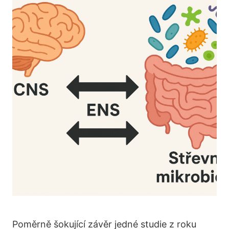
Poměrně šokující závěr jedné studie z roku