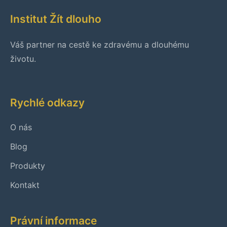
Institut Žít dlouho
Váš partner na cestě ke zdravému a dlouhému
životu.
Rychlé odkazy
O nás
Blog
Produkty
Kontakt
Právní informace