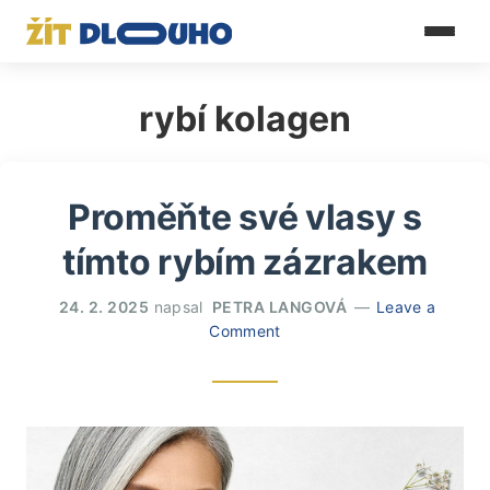
rybí kolagen
Proměňte své vlasy s
tímto rybím zázrakem
24. 2. 2025
napsal
PETRA LANGOVÁ
Leave a
Comment