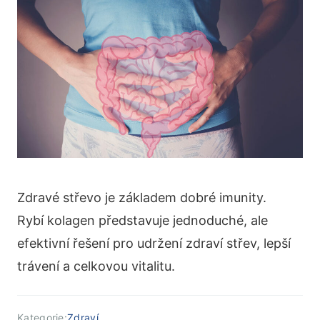
Zdravé střevo je základem dobré imunity.
Rybí kolagen představuje jednoduché, ale
efektivní řešení pro udržení zdraví střev, lepší
trávení a celkovou vitalitu.
Kategorie:
Zdraví