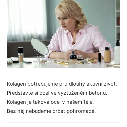
Kolagen potřebujeme pro dlouhý aktivní život.
Představte si ocel ve vyztuženém betonu.
Kolagen je taková ocel v našem těle.
Bez něj nebudeme držet pohromadě.