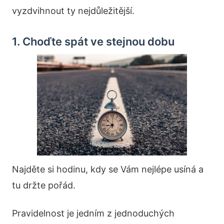
vyzdvihnout ty nejdůležitější.
1. Choďte spát ve stejnou dobu
Najděte si hodinu, kdy se Vám nejlépe usíná a
tu držte pořád.
Pravidelnost je jedním z jednoduchých