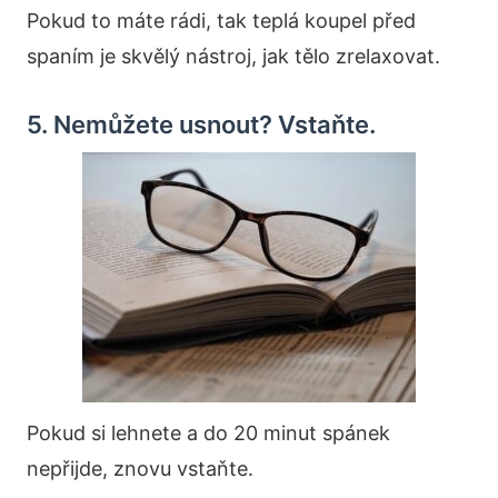
Pokud to máte rádi, tak teplá koupel před
spaním je skvělý nástroj, jak tělo zrelaxovat.
5. Nemůžete usnout? Vstaňte.
Pokud si lehnete a do 20 minut spánek
nepřijde, znovu vstaňte.