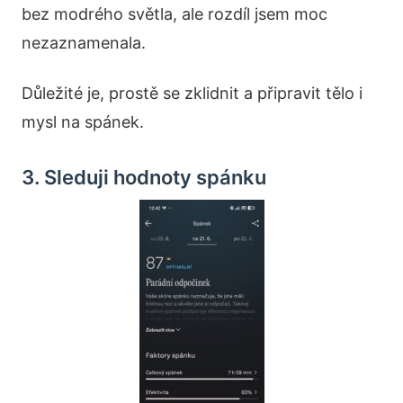
bez modrého světla, ale rozdíl jsem moc
nezaznamenala.
Důležité je, prostě se zklidnit a připravit tělo i
mysl na spánek.
3. Sleduji hodnoty spánku