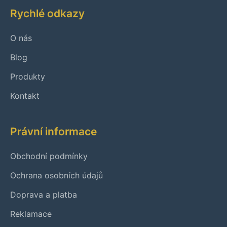
Rychlé odkazy
O nás
Blog
Produkty
Kontakt
Právní informace
Obchodní podmínky
Ochrana osobních údajů
Doprava a platba
Reklamace