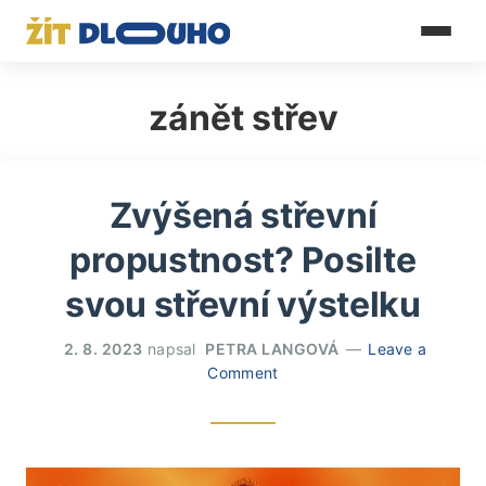
zánět střev
Zvýšená střevní
propustnost? Posilte
svou střevní výstelku
2. 8. 2023
napsal
PETRA LANGOVÁ
Leave a
Comment