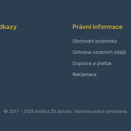
odkazy
Právní informace
Obchodní podmínky
Ochrana osobních údajů
Doprava a platba
Reklamace
© 2017 - 2026 Institut Žít dlouho. Všechna práva vyhrazena.