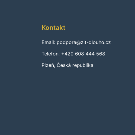
Kontakt
Email: podpora@zit-dlouho.cz
Telefon: +420 608 444 568
Plzeň, Česká republika