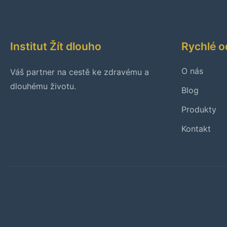
Institut Žít dlouho
Rychlé 
O nás
Váš partner na cestě ke zdravému a
dlouhému životu.
Blog
Produkty
Kontakt