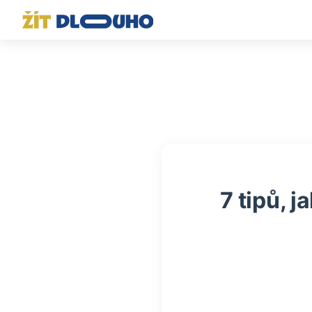
7 tipů, j