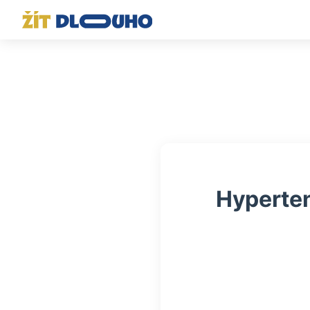
Hyperten