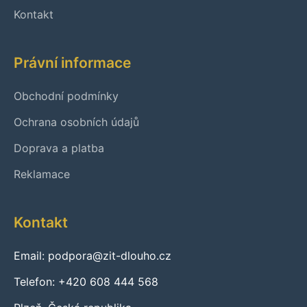
Kontakt
Právní informace
Obchodní podmínky
Ochrana osobních údajů
Doprava a platba
Reklamace
Kontakt
Email: podpora@zit-dlouho.cz
Telefon: +420 608 444 568