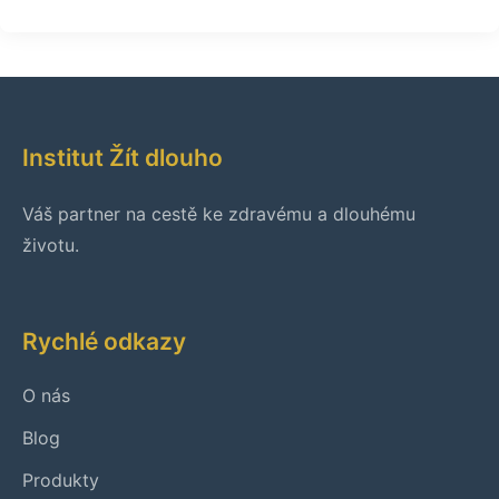
Institut Žít dlouho
Váš partner na cestě ke zdravému a dlouhému
životu.
Rychlé odkazy
O nás
Blog
Produkty