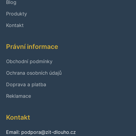
Blog
Produkty
Kontakt
Právní informace
Obchodní podmínky
Ochrana osobních údajů
Doprava a platba
Reklamace
Kontakt
Email: podpora@zit-dlouho.cz