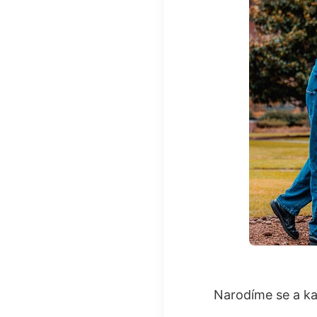
Narodíme se a ka