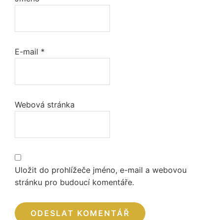
E-mail
*
Webová stránka
Uložit do prohlížeče jméno, e-mail a webovou
stránku pro budoucí komentáře.