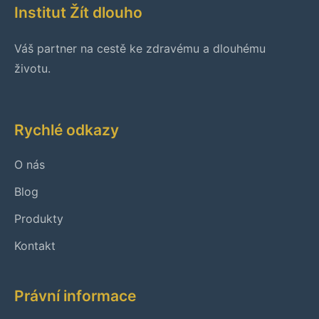
Institut Žít dlouho
Váš partner na cestě ke zdravému a dlouhému
životu.
Rychlé odkazy
O nás
Blog
Produkty
Kontakt
Právní informace