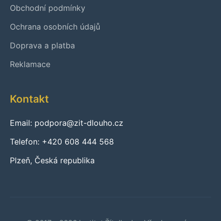
Obchodní podmínky
Ochrana osobních údajů
Doprava a platba
Reklamace
Kontakt
Email: podpora@zit-dlouho.cz
Telefon: +420 608 444 568
Plzeň, Česká republika