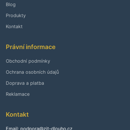
Blog
Produkty
Kontakt
Právní informace
Obchodní podmínky
Ochrana osobních údajů
Doprava a platba
Reklamace
Kontakt
Email: podpora@zit-dlouho.cz