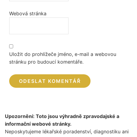
Webová stránka
Uložit do prohlížeče jméno, e-mail a webovou
stránku pro budoucí komentáře.
Upozornění: Toto jsou výhradně zpravodajské a
informační webové stránky.
Neposkytujeme lékařské poradenství, diagnostiku ani