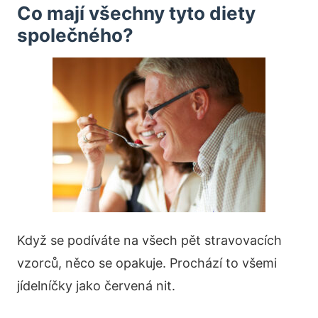
Co mají všechny tyto diety
společného?
Když se podíváte na všech pět stravovacích
vzorců, něco se opakuje. Prochází to všemi
jídelníčky jako červená nit.