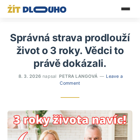
Správná strava prodlouží
život o 3 roky. Vědci to
právě dokázali.
8. 3. 2026
napsal
PETRA LANGOVÁ
Leave a
Comment