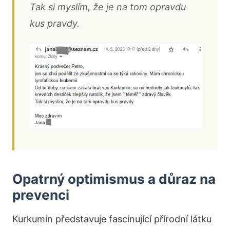
Tak si myslím, že je na tom opravdu
kus pravdy.
Opatrný optimismus a důraz na
prevenci
Kurkumin představuje fascinující přírodní látku