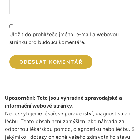
Uložit do prohlížeče jméno, e-mail a webovou
stránku pro budoucí komentáře.
Upozornění: Toto jsou výhradně zpravodajské a
informační webové stránky.
Neposkytujeme lékařské poradenství, diagnostiku ani
léčbu. Tento obsah není zamýšlen jako náhrada za
odbornou lékařskou pomoc, diagnostiku nebo léčbu. S
jakýmikoli dotazy ohledně vašeho zdravotního stavu