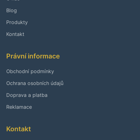
Blog
Produkty
Kontakt
Právní informace
Obchodní podmínky
Ochrana osobních údajů
Doprava a platba
Reklamace
Kontakt