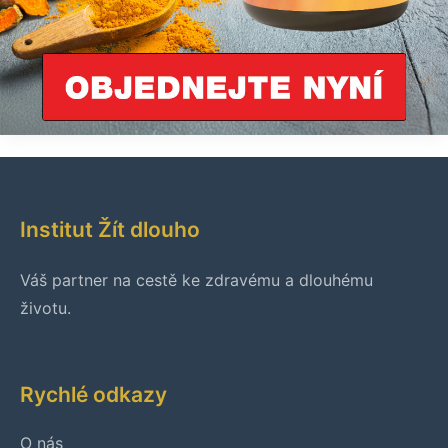
Institut Žít dlouho
Váš partner na cestě ke zdravému a dlouhému
životu.
Rychlé odkazy
O nás