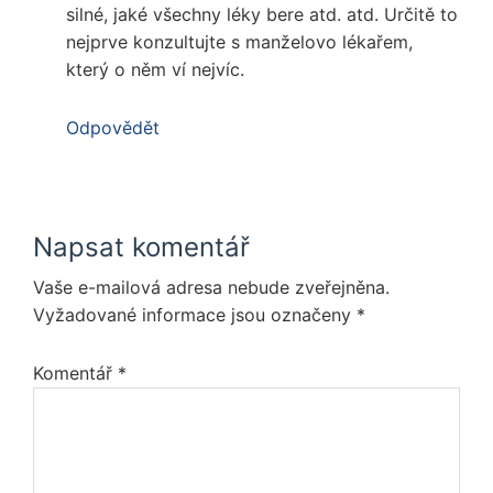
silné, jaké všechny léky bere atd. atd. Určitě to
nejprve konzultujte s manželovo lékařem,
který o něm ví nejvíc.
Odpovědět
Napsat komentář
Vaše e-mailová adresa nebude zveřejněna.
Vyžadované informace jsou označeny
*
Komentář
*