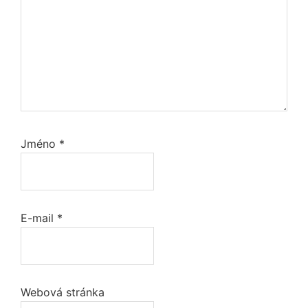
Jméno
*
E-mail
*
Webová stránka