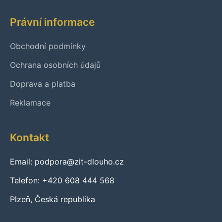
Právní informace
Obchodní podmínky
Ochrana osobních údajů
Doprava a platba
Reklamace
Kontakt
Email: podpora@zit-dlouho.cz
Telefon: +420 608 444 568
Plzeň, Česká republika