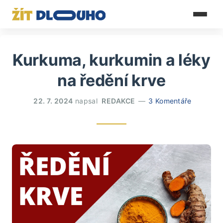
Kurkuma, kurkumin a léky
na ředění krve
22. 7. 2024
napsal
REDAKCE
3 Komentáře