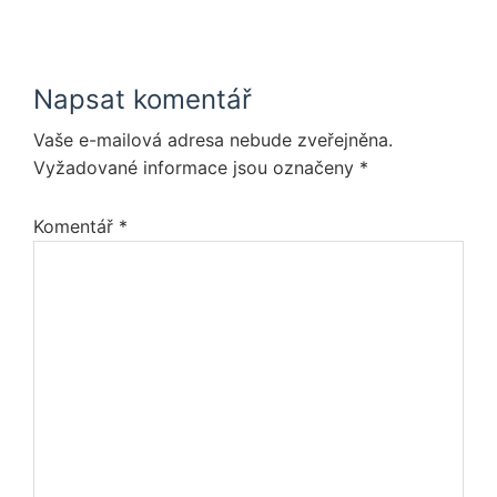
Napsat komentář
Vaše e-mailová adresa nebude zveřejněna.
Vyžadované informace jsou označeny
*
Komentář
*