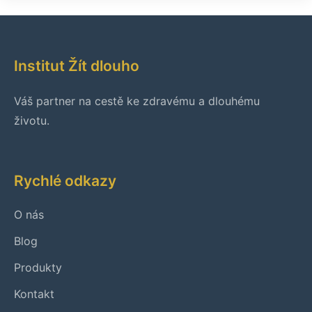
Institut Žít dlouho
Váš partner na cestě ke zdravému a dlouhému
životu.
Rychlé odkazy
O nás
Blog
Produkty
Kontakt