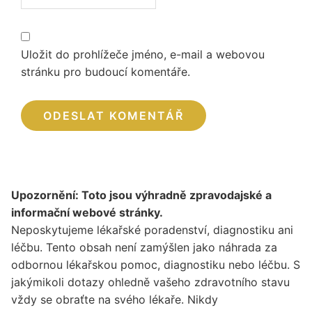
Uložit do prohlížeče jméno, e-mail a webovou
stránku pro budoucí komentáře.
Upozornění: Toto jsou výhradně zpravodajské a
informační webové stránky.
Neposkytujeme lékařské poradenství, diagnostiku ani
léčbu. Tento obsah není zamýšlen jako náhrada za
odbornou lékařskou pomoc, diagnostiku nebo léčbu. S
jakýmikoli dotazy ohledně vašeho zdravotního stavu
vždy se obraťte na svého lékaře. Nikdy