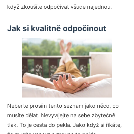
když zkoušíte odpočívat všude najednou.
Jak si kvalitně odpočinout
Neberte prosím tento seznam jako něco, co
musíte dělat. Nevyvíjejte na sebe zbytečně
tlak. To je cesta do pekla. Jako když si říkáte,