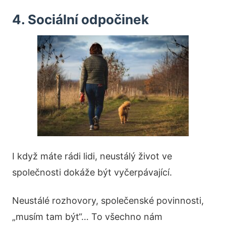
4. Sociální odpočinek
I když máte rádi lidi, neustálý život ve
společnosti dokáže být vyčerpávající.
Neustálé rozhovory, společenské povinnosti,
„musím tam být“… To všechno nám