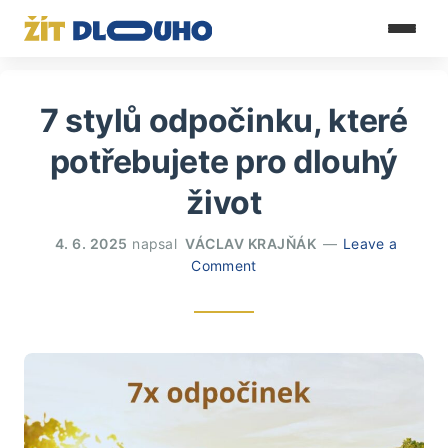
7 stylů odpočinku, které
potřebujete pro dlouhý
život
4. 6. 2025
napsal
VÁCLAV KRAJŇÁK
Leave a
Comment