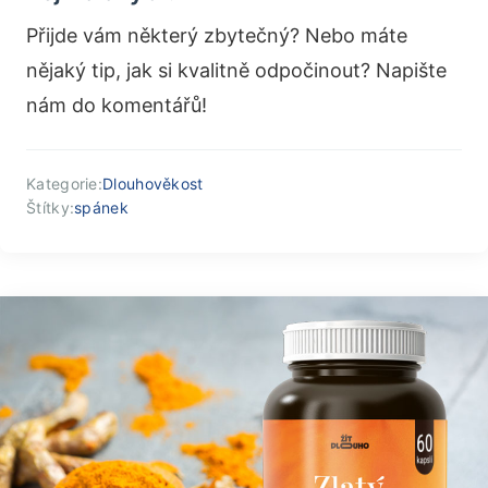
Přijde vám některý zbytečný? Nebo máte
nějaký tip, jak si kvalitně odpočinout? Napište
nám do komentářů!
Kategorie:
Dlouhověkost
Štítky:
spánek