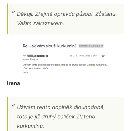
Děkuji. Zřejmě opravdu působí. Zůstanu
Vaším zákazníkem.
Irena
Užívám tento doplněk dlouhodobě,
toto je již druhý balíček Zlatého
kurkumínu.