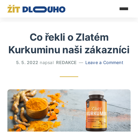
Co řekli o Zlatém
Kurkuminu naši zákazníci
5. 5. 2022
napsal
REDAKCE
Leave a Comment