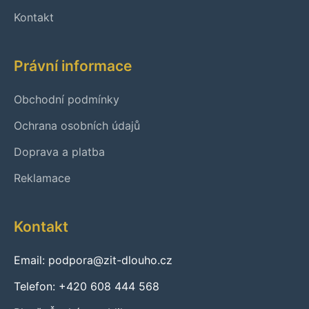
Kontakt
Právní informace
Obchodní podmínky
Ochrana osobních údajů
Doprava a platba
Reklamace
Kontakt
Email: podpora@zit-dlouho.cz
Telefon: +420 608 444 568