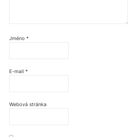
Jméno
*
E-mail
*
Webová stránka