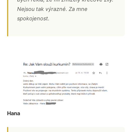
Nejsou tak výrazné. Za mne
spokojenost.
Hana