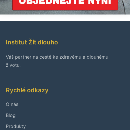
Institut Žít dlouho
Váš partner na cestě ke zdravému a dlouhému
životu.
Rychlé odkazy
O nás
Blog
Produkty