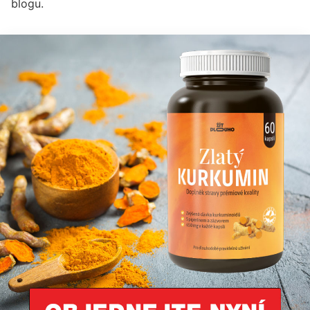
blogu.